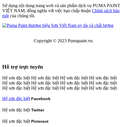
Sử dụng nội dung trang web và sản phẩm dịch vụ PUMA PAINT
VIỆT NAM, đồng nghĩa với việc bạn chấp thuận
Chính sách bảo
mật
của chúng tôi.
Copyright © 2023 Pumapaint.vn.
Hỗ trợ trực tuyến
Facebook
Twitter
Pinterest