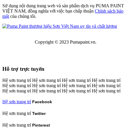
Sử dụng nội dung trang web và sản phẩm dịch vụ PUMA PAINT
VIỆT NAM, đồng nghĩa với việc bạn chấp thuận
Chính sách bảo
mật
của chúng tôi.
Copyright © 2023 Pumapaint.vn.
Hỗ trợ trực tuyến
Facebook
Twitter
Pinterest